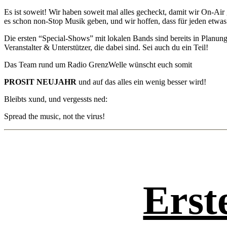
Es ist soweit! Wir haben soweit mal alles gecheckt, damit wir On-Air
es schon non-Stop Musik geben, und wir hoffen, dass für jeden etwas 
Die ersten “Special-Shows” mit lokalen Bands sind bereits in Planung
Veranstalter & Unterstützer, die dabei sind. Sei auch du ein Teil!
Das Team rund um Radio GrenzWelle wünscht euch somit
PROSIT NEUJAHR
und auf das alles ein wenig besser wird!
Bleibts xund, und vergessts ned:
Spread the music, not the virus!
Erst