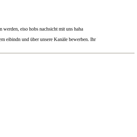
 werden, eiso hobs nachsicht mit uns haha
tem eibindn und über unsere Kanäle bewerben. Ihr