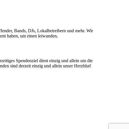
ffender, Bands, DJs, Lokalbetreibern und mehr. Wir
ntent haben, um einen leiwanden,
zeitiges Spendenziel dient einzig und allein um die
nden sind derzeit einzig und allein unser Herzblut!