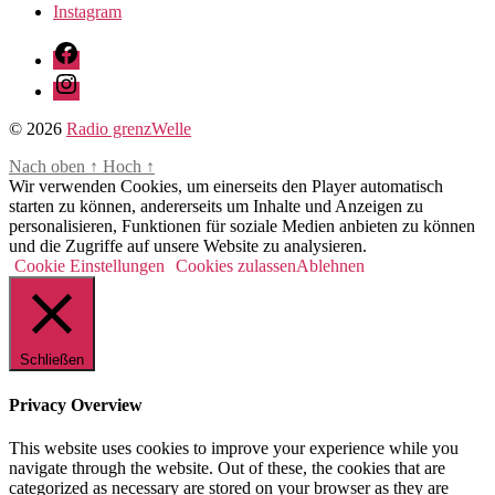
Instagram
Facebook
Instagram
© 2026
Radio grenzWelle
Nach oben
↑
Hoch
↑
Wir verwenden Cookies, um einerseits den Player automatisch
starten zu können, andererseits um Inhalte und Anzeigen zu
personalisieren, Funktionen für soziale Medien anbieten zu können
und die Zugriffe auf unsere Website zu analysieren.
Cookie Einstellungen
Cookies zulassen
Ablehnen
Schließen
Privacy Overview
This website uses cookies to improve your experience while you
navigate through the website. Out of these, the cookies that are
categorized as necessary are stored on your browser as they are