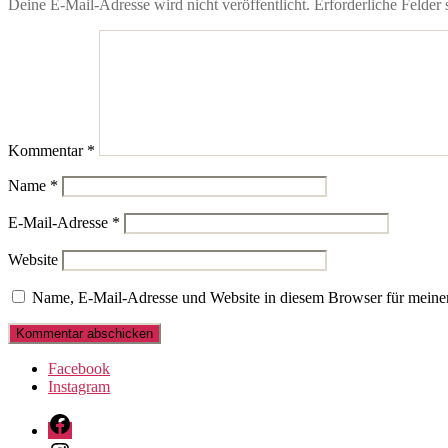
Deine E-Mail-Adresse wird nicht veröffentlicht.
Erforderliche Felder 
Kommentar
*
Name
*
E-Mail-Adresse
*
Website
Name, E-Mail-Adresse und Website in diesem Browser für meine
Facebook
Instagram
Facebook
Instagram