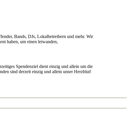
ffender, Bands, DJs, Lokalbetreibern und mehr. Wir
ntent haben, um einen leiwanden,
zeitiges Spendenziel dient einzig und allein um die
nden sind derzeit einzig und allein unser Herzblut!